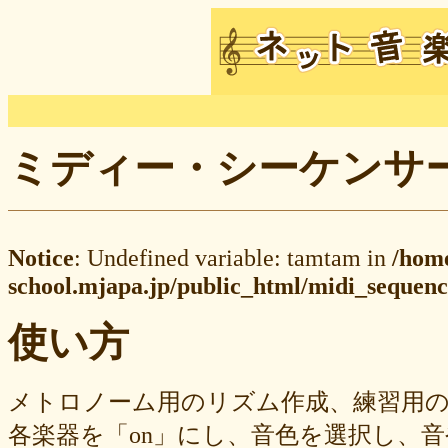
ミディー・シーケンサー M
Notice
: Undefined variable: tamtam in
/hom
school.mjapa.jp/public_html/midi_sequenc
使い方
メトロノーム用のリズム作成、練習用
各楽器を「on」にし、音色を選択し、