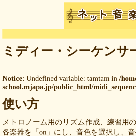
ミディー・シーケンサー M
Notice
: Undefined variable: tamtam in
/hom
school.mjapa.jp/public_html/midi_sequenc
使い方
メトロノーム用のリズム作成、練習用
各楽器を「on」にし、音色を選択し、