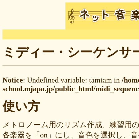
ミディー・シーケンサー M
Notice
: Undefined variable: tamtam in
/hom
school.mjapa.jp/public_html/midi_sequenc
使い方
メトロノーム用のリズム作成、練習用
各楽器を「on」にし、音色を選択し、