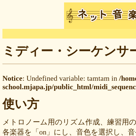
ミディー・シーケンサー M
Notice
: Undefined variable: tamtam in
/hom
school.mjapa.jp/public_html/midi_sequenc
使い方
メトロノーム用のリズム作成、練習用
各楽器を「on」にし、音色を選択し、