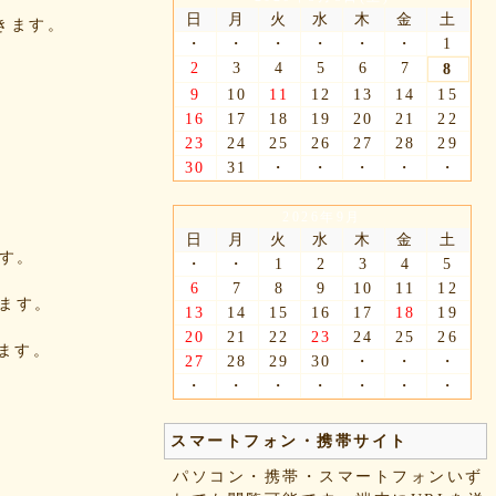
日
月
火
水
木
金
土
できます。
・
・
・
・
・
・
1
2
3
4
5
6
7
8
9
10
11
12
13
14
15
16
17
18
19
20
21
22
23
24
25
26
27
28
29
30
31
・
・
・
・
・
2026年9月
日
月
火
水
木
金
土
ます。
・
・
1
2
3
4
5
6
7
8
9
10
11
12
きます。
13
14
15
16
17
18
19
20
21
22
23
24
25
26
れます。
27
28
29
30
・
・
・
・
・
・
・
・
・
・
スマートフォン・携帯サイト
パソコン・携帯・スマートフォンいず