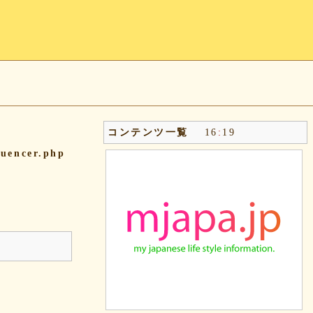
コンテンツ一覧
16
:
19
quencer.php