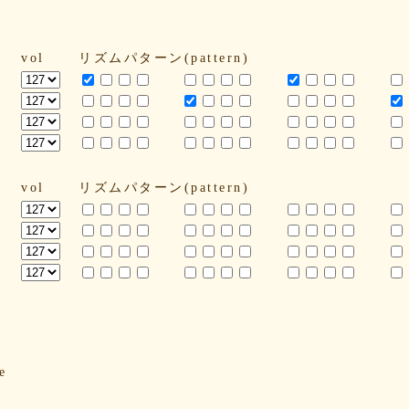
vol
リズムパターン(pattern)
vol
リズムパターン(pattern)
e