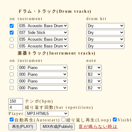
ドラム・トラック(Drum tracks)
on
instrument
drum kit
楽器トラック(Instrument tracks)
on
instrument
note
テンポ(bpm)
繰り返す回数(bar repetitions)
Player:
自動再生(Autostart)
繰り返し再生(Loop)
Visibl
音が鳴らない時は