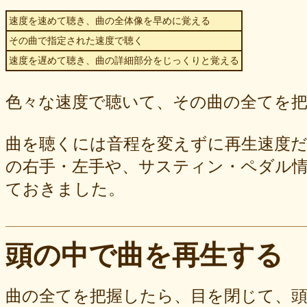
速度を速めて聴き、曲の全体像を早めに覚える
その曲で指定された速度で聴く
速度を遅めて聴き、曲の詳細部分をじっくりと覚える
色々な速度で聴いて、その曲の全てを
曲を聴くには音程を変えずに再生速度
の右手・左手や、サスティン・ペダル情報
ておきました。
頭の中で曲を再生する
曲の全てを把握したら、目を閉じて、