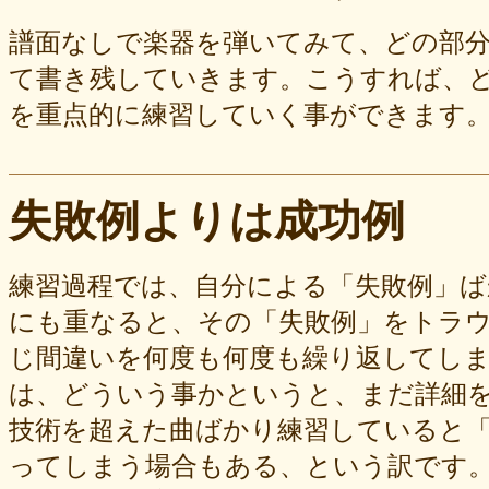
譜面なしで楽器を弾いてみて、どの部
て書き残していきます。こうすれば、
を重点的に練習していく事ができます
失敗例よりは成功例
練習過程では、自分による「失敗例」
にも重なると、その「失敗例」をトラ
じ間違いを何度も何度も繰り返してし
は、どういう事かというと、まだ詳細
技術を超えた曲ばかり練習していると
ってしまう場合もある、という訳です