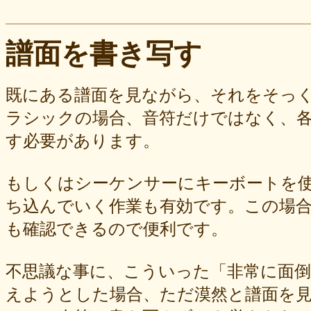
譜面を書き写す
既にある譜面を見ながら、それをそっ
ラシックの場合、音符だけではなく、
す必要があります。
もしくはシーケンサーにキーボートを
ち込んでいく作業も有効です。この場
も確認できるので便利です。
不思議な事に、こういった「非常に面倒
えようとした場合、ただ漠然と譜面を