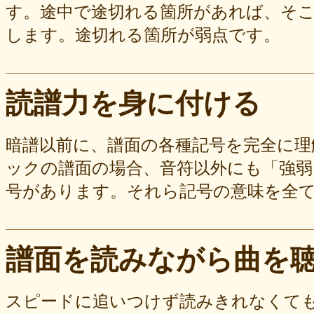
す。途中で途切れる箇所があれば、そ
します。途切れる箇所が弱点です。
読譜力を身に付ける
暗譜以前に、譜面の各種記号を完全に
ックの譜面の場合、音符以外にも「強弱
号があります。それら記号の意味を全
譜面を読みながら曲を
スピードに追いつけず読みきれなくて