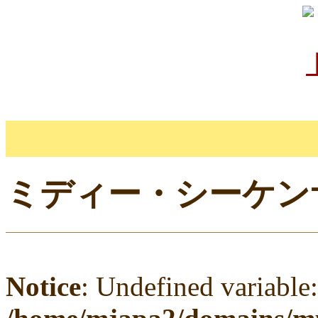
ミディー・シーケンサー
Notice
: Undefined variable