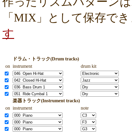
作ったリズムパターンはM
「MIX」として保存で
す
ドラム・トラック(Drum tracks)
on
instrument
drum kit
楽器トラック(Instrument tracks)
on
instrument
note