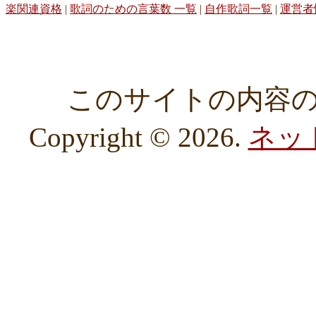
楽関連資格
|
歌詞のための言葉数 一覧
|
自作歌詞一覧
|
運営者
このサイトの内容
Copyright © 2026.
ネッ