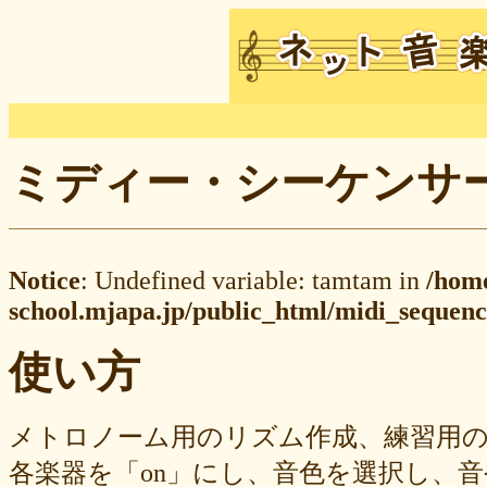
ミディー・シーケンサー M
Notice
: Undefined variable: tamtam in
/hom
school.mjapa.jp/public_html/midi_sequenc
使い方
メトロノーム用のリズム作成、練習用
各楽器を「on」にし、音色を選択し、