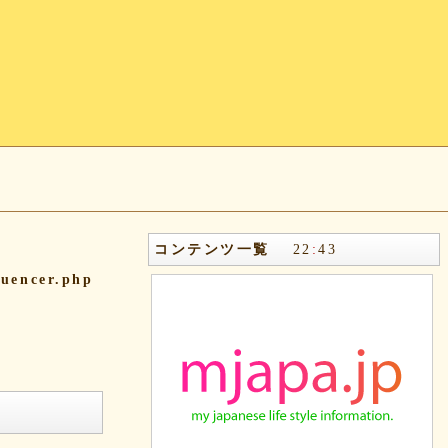
コンテンツ一覧
22
:
43
quencer.php