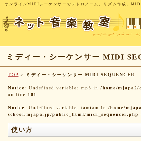
オンラインMIDIシーケンサーでメトロノーム、リズム作成、MID
ミディー・シーケンサー MIDI SEQ
TOP
>
ミディー・シーケンサー MIDI SEQUENCER
Notice
: Undefined variable: mp3 in
/home/mjapa2/d
on line
101
Notice
: Undefined variable: tamtam in
/home/mjapa
school.mjapa.jp/public_html/midi_sequencer.php
使い方