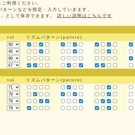
にご利用ください。
パターンなどを指定・入力していきます。
IX」として保存できます。
詳しい説明はこちらです
vol
リズムパターン(pattern)
vol
リズムパターン(pattern)