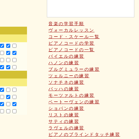
音楽の学習手順
ヴォーカルレッスン
コード・スケール一覧
ピアノコードの学習
ピアノコードの一覧
バイエルの練習
ハノンの練習
ブルグミュラーの練習
ツェルニーの練習
ソナチネの練習
バッハの練習
モーツァルトの練習
ベートーヴェンの練習
ショパンの練習
リストの練習
サティの練習
ラヴェルの練習
ピアノのブラインドタッチ練習