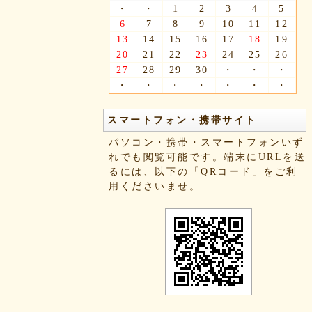
・
・
1
2
3
4
5
6
7
8
9
10
11
12
13
14
15
16
17
18
19
20
21
22
23
24
25
26
27
28
29
30
・
・
・
・
・
・
・
・
・
・
スマートフォン・携帯サイト
パソコン・携帯・スマートフォンいず
れでも閲覧可能です。端末にURLを送
るには、以下の「QRコード」をご利
用くださいませ。