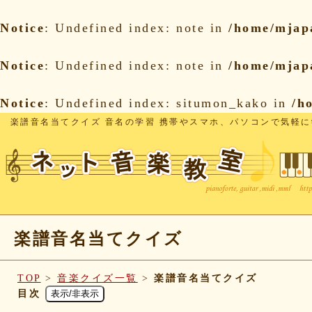
Notice
: Undefined index: note in
/home/mjap
Notice
: Undefined index: note in
/home/mjap
Notice
: Undefined index: situmon_kako in
/h
楽譜音名当てクイズ 音名の学習 携帯やスマホ、パソコンで気軽に
楽譜音名当てクイズ
TOP
>
音楽クイズ一覧
>
楽譜音名当てクイズ
目次
表示/非表示