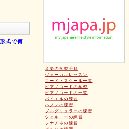
形式で何
音楽の学習手順
ヴォーカルレッスン
コード・スケール一覧
ピアノコードの学習
ピアノコードの一覧
バイエルの練習
ハノンの練習
ブルグミュラーの練習
ツェルニーの練習
ソナチネの練習