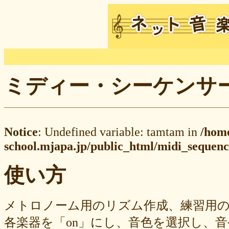
ミディー・シーケンサー M
Notice
: Undefined variable: tamtam in
/hom
school.mjapa.jp/public_html/midi_sequenc
使い方
メトロノーム用のリズム作成、練習用
各楽器を「on」にし、音色を選択し、