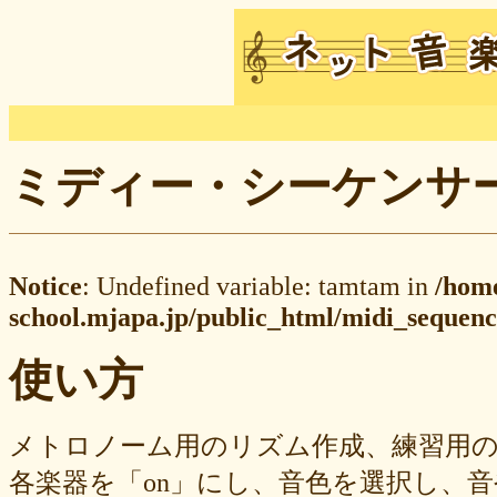
ミディー・シーケンサー M
Notice
: Undefined variable: tamtam in
/hom
school.mjapa.jp/public_html/midi_sequenc
使い方
メトロノーム用のリズム作成、練習用
各楽器を「on」にし、音色を選択し、