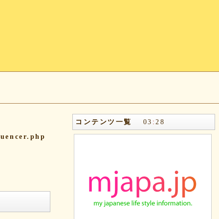
コンテンツ一覧
03
:
28
quencer.php