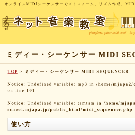
オンラインMIDIシーケンサーでメトロノーム、リズム作成、MID
ミディー・シーケンサー MIDI SEQ
TOP
>
ミディー・シーケンサー MIDI SEQUENCER
Notice
: Undefined variable: mp3 in
/home/mjapa2/d
on line
101
Notice
: Undefined variable: tamtam in
/home/mjapa
school.mjapa.jp/public_html/midi_sequencer.php
使い方