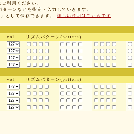
にご利用ください。
パターンなどを指定・入力していきます。
IX」として保存できます。
詳しい説明はこちらです
vol
リズムパターン(pattern)
vol
リズムパターン(pattern)