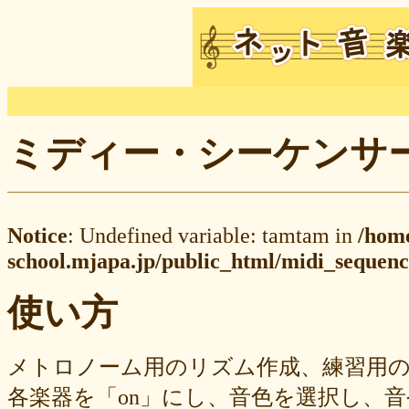
ミディー・シーケンサー M
Notice
: Undefined variable: tamtam in
/hom
school.mjapa.jp/public_html/midi_sequenc
使い方
メトロノーム用のリズム作成、練習用
各楽器を「on」にし、音色を選択し、