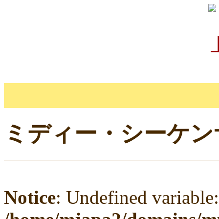
ミディー・シーケンサー
Notice
: Undefined variable