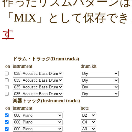
作ったリズムパターンはM
「MIX」として保存で
す
ドラム・トラック(Drum tracks)
on
instrument
drum kit
楽器トラック(Instrument tracks)
on
instrument
note