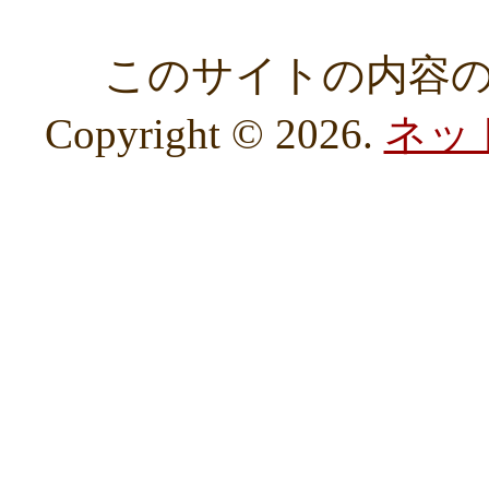
このサイトの内容
Copyright © 2026.
ネッ