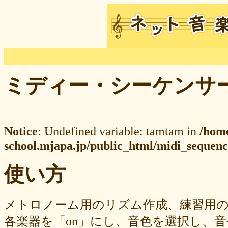
ミディー・シーケンサー M
Notice
: Undefined variable: tamtam in
/hom
school.mjapa.jp/public_html/midi_sequenc
使い方
メトロノーム用のリズム作成、練習用
各楽器を「on」にし、音色を選択し、