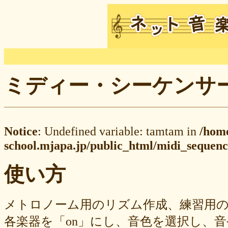
ミディー・シーケンサー M
Notice
: Undefined variable: tamtam in
/hom
school.mjapa.jp/public_html/midi_sequenc
使い方
メトロノーム用のリズム作成、練習用
各楽器を「on」にし、音色を選択し、