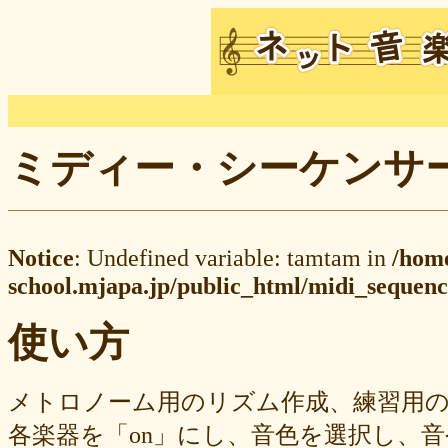
ミディー・シーケンサー M
Notice
: Undefined variable: tamtam in
/hom
school.mjapa.jp/public_html/midi_sequenc
使い方
メトロノーム用のリズム作成、練習用
各楽器を「on」にし、音色を選択し、