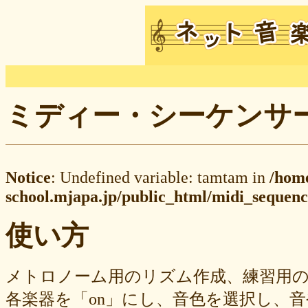
ミディー・シーケンサー M
Notice
: Undefined variable: tamtam in
/hom
school.mjapa.jp/public_html/midi_sequenc
使い方
メトロノーム用のリズム作成、練習用
各楽器を「on」にし、音色を選択し、