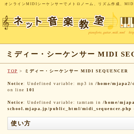
オンラインMIDIシーケンサーでメトロノーム、リズム作成、MID
ミディー・シーケンサー MIDI SEQ
TOP
>
ミディー・シーケンサー MIDI SEQUENCER
Notice
: Undefined variable: mp3 in
/home/mjapa2/d
on line
101
Notice
: Undefined variable: tamtam in
/home/mjapa
school.mjapa.jp/public_html/midi_sequencer.php
使い方