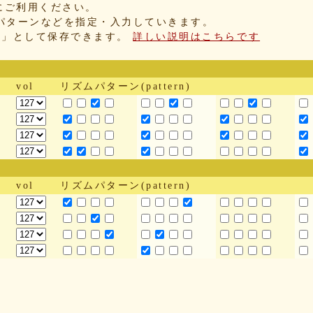
にご利用ください。
パターンなどを指定・入力していきます。
IX」として保存できます。
詳しい説明はこちらです
vol
リズムパターン(pattern)
vol
リズムパターン(pattern)