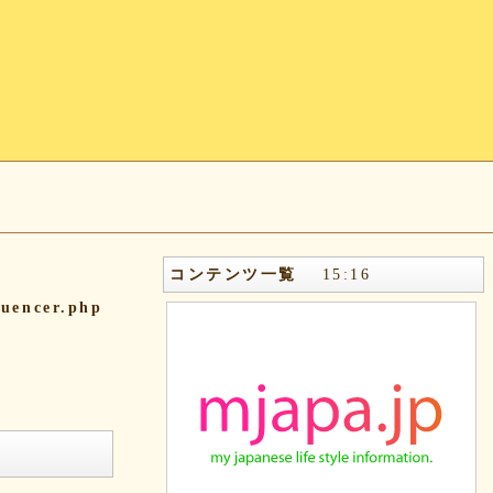
コンテンツ一覧
15
:
16
quencer.php