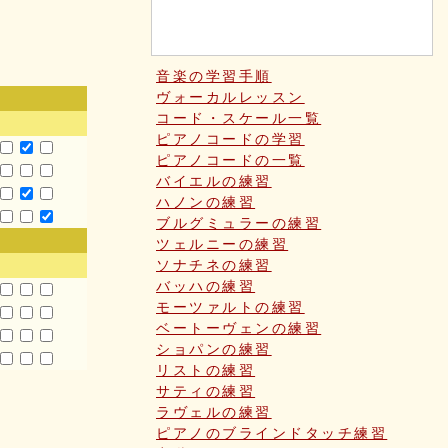
音楽の学習手順
ヴォーカルレッスン
コード・スケール一覧
ピアノコードの学習
ピアノコードの一覧
バイエルの練習
ハノンの練習
ブルグミュラーの練習
ツェルニーの練習
ソナチネの練習
バッハの練習
モーツァルトの練習
ベートーヴェンの練習
ショパンの練習
リストの練習
サティの練習
ラヴェルの練習
ピアノのブラインドタッチ練習