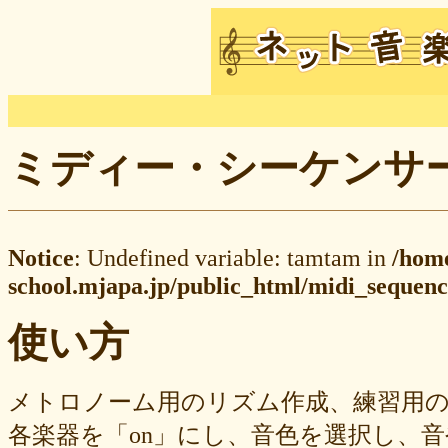
ミディー・シーケンサー M
Notice
: Undefined variable: tamtam in
/hom
school.mjapa.jp/public_html/midi_sequenc
使い方
メトロノーム用のリズム作成、練習用
各楽器を「on」にし、音色を選択し、