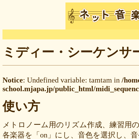
ミディー・シーケンサー M
Notice
: Undefined variable: tamtam in
/hom
school.mjapa.jp/public_html/midi_sequenc
使い方
メトロノーム用のリズム作成、練習用
各楽器を「on」にし、音色を選択し、