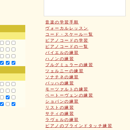
音楽の学習手順
ヴォーカルレッスン
コード・スケール一覧
ピアノコードの学習
ピアノコードの一覧
バイエルの練習
ハノンの練習
ブルグミュラーの練習
ツェルニーの練習
ソナチネの練習
バッハの練習
モーツァルトの練習
ベートーヴェンの練習
ショパンの練習
リストの練習
サティの練習
ラヴェルの練習
ピアノのブラインドタッチ練習