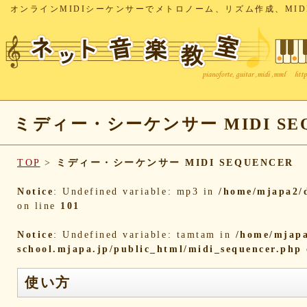
オンラインMIDIシーケンサーでメトロノーム、リズム作成、MID
ミディー・シーケンサー MIDI SEQ
TOP
>
ミディー・シーケンサー MIDI SEQUENCER
Notice
: Undefined variable: mp3 in
/home/mjapa2/d
on line
101
Notice
: Undefined variable: tamtam in
/home/mjapa
school.mjapa.jp/public_html/midi_sequencer.php
使い方