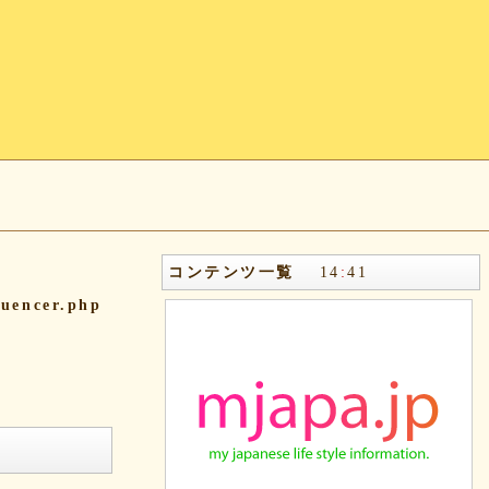
コンテンツ一覧
14
:
41
quencer.php