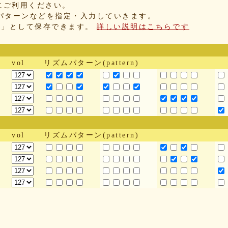
にご利用ください。
パターンなどを指定・入力していきます。
IX」として保存できます。
詳しい説明はこちらです
vol
リズムパターン(pattern)
vol
リズムパターン(pattern)