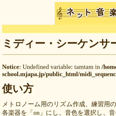
ミディー・シーケンサー M
Notice
: Undefined variable: tamtam in
/hom
school.mjapa.jp/public_html/midi_sequenc
使い方
メトロノーム用のリズム作成、練習用
各楽器を「on」にし、音色を選択し、