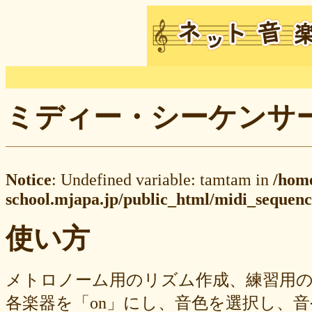
ミディー・シーケンサー M
Notice
: Undefined variable: tamtam in
/hom
school.mjapa.jp/public_html/midi_sequenc
使い方
メトロノーム用のリズム作成、練習用
各楽器を「on」にし、音色を選択し、