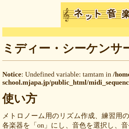
ミディー・シーケンサー M
Notice
: Undefined variable: tamtam in
/hom
school.mjapa.jp/public_html/midi_sequenc
使い方
メトロノーム用のリズム作成、練習用
各楽器を「on」にし、音色を選択し、