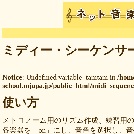
ミディー・シーケンサー M
Notice
: Undefined variable: tamtam in
/hom
school.mjapa.jp/public_html/midi_sequenc
使い方
メトロノーム用のリズム作成、練習用
各楽器を「on」にし、音色を選択し、