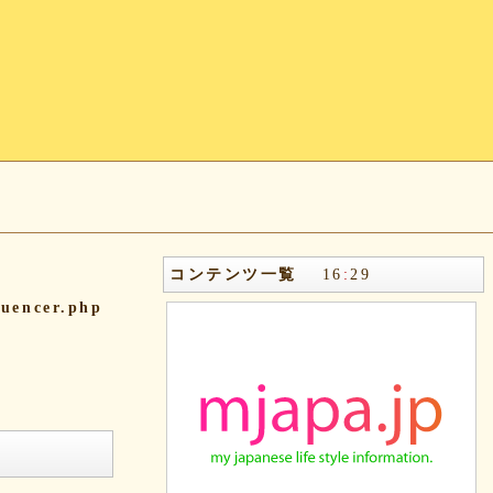
コンテンツ一覧
16
:
29
quencer.php