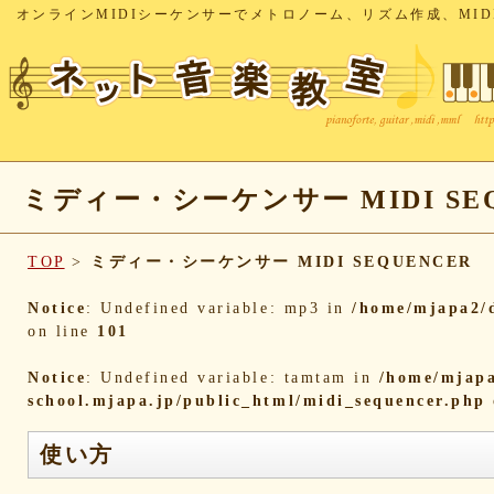
オンラインMIDIシーケンサーでメトロノーム、リズム作成、MID
ミディー・シーケンサー MIDI SEQ
TOP
>
ミディー・シーケンサー MIDI SEQUENCER
Notice
: Undefined variable: mp3 in
/home/mjapa2/d
on line
101
Notice
: Undefined variable: tamtam in
/home/mjapa
school.mjapa.jp/public_html/midi_sequencer.php
使い方