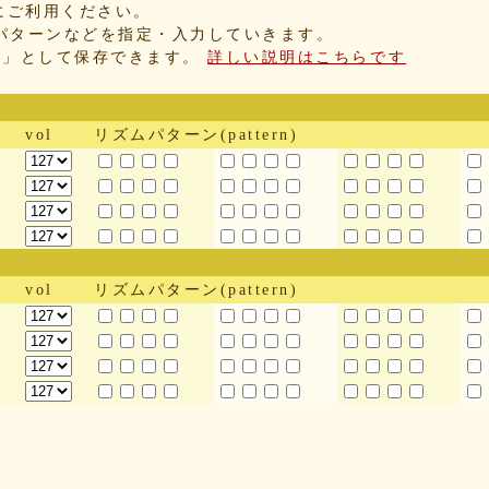
にご利用ください。
パターンなどを指定・入力していきます。
IX」として保存できます。
詳しい説明はこちらです
vol
リズムパターン(pattern)
vol
リズムパターン(pattern)