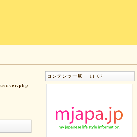
コンテンツ一覧
11
:
07
quencer.php