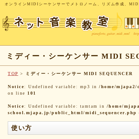
オンラインMIDIシーケンサーでメトロノーム、リズム作成、MID
ミディー・シーケンサー MIDI SEQ
TOP
>
ミディー・シーケンサー MIDI SEQUENCER
Notice
: Undefined variable: mp3 in
/home/mjapa2/d
on line
101
Notice
: Undefined variable: tamtam in
/home/mjapa
school.mjapa.jp/public_html/midi_sequencer.php
使い方