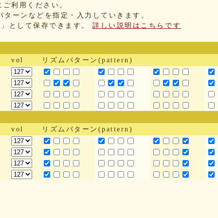
にご利用ください。
パターンなどを指定・入力していきます。
IX」として保存できます。
詳しい説明はこちらです
vol
リズムパターン(pattern)
vol
リズムパターン(pattern)