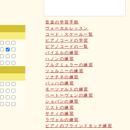
音楽の学習手順
ヴォーカルレッスン
コード・スケール一覧
ピアノコードの学習
ピアノコードの一覧
バイエルの練習
ハノンの練習
ブルグミュラーの練習
ツェルニーの練習
ソナチネの練習
バッハの練習
モーツァルトの練習
ベートーヴェンの練習
ショパンの練習
リストの練習
サティの練習
ラヴェルの練習
ピアノのブラインドタッチ練習