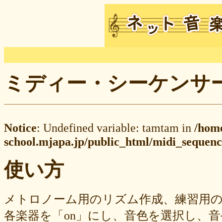
ミディー・シーケンサー M
Notice
: Undefined variable: tamtam in
/hom
school.mjapa.jp/public_html/midi_sequenc
使い方
メトロノーム用のリズム作成、練習用
各楽器を「on」にし、音色を選択し、