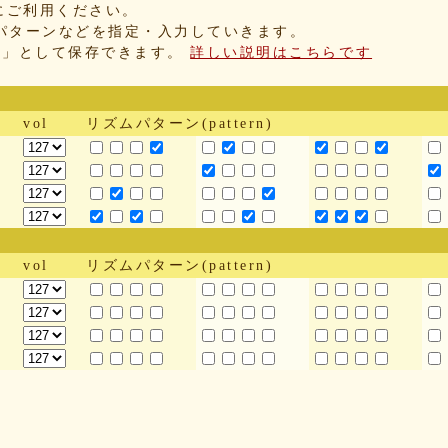
にご利用ください。
パターンなどを指定・入力していきます。
IX」として保存できます。
詳しい説明はこちらです
vol
リズムパターン(pattern)
vol
リズムパターン(pattern)