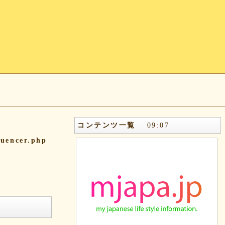
コンテンツ一覧
09
:
07
quencer.php