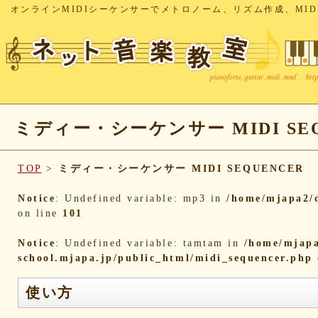
オンラインMIDIシーケンサーでメトロノーム、リズム作成、MID
ミディー・シーケンサー MIDI SEQ
TOP
>
ミディー・シーケンサー MIDI SEQUENCER
Notice
: Undefined variable: mp3 in
/home/mjapa2/d
on line
101
Notice
: Undefined variable: tamtam in
/home/mjapa
school.mjapa.jp/public_html/midi_sequencer.php
使い方