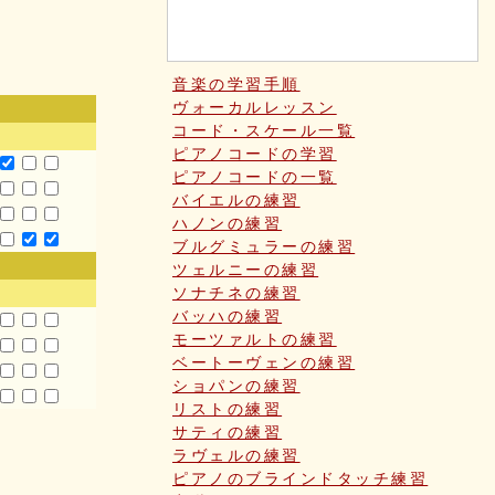
音楽の学習手順
ヴォーカルレッスン
コード・スケール一覧
ピアノコードの学習
ピアノコードの一覧
バイエルの練習
ハノンの練習
ブルグミュラーの練習
ツェルニーの練習
ソナチネの練習
バッハの練習
モーツァルトの練習
ベートーヴェンの練習
ショパンの練習
リストの練習
サティの練習
ラヴェルの練習
ピアノのブラインドタッチ練習