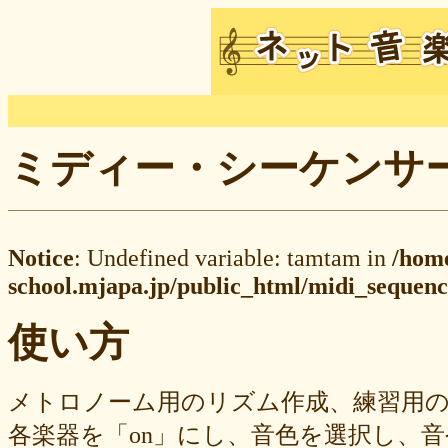
ミディー・シーケンサー M
Notice
: Undefined variable: tamtam in
/hom
school.mjapa.jp/public_html/midi_sequenc
使い方
メトロノーム用のリズム作成、練習用
各楽器を「on」にし、音色を選択し、