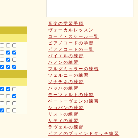
音楽の学習手順
ヴォーカルレッスン
コード・スケール一覧
ピアノコードの学習
ピアノコードの一覧
バイエルの練習
ハノンの練習
ブルグミュラーの練習
ツェルニーの練習
ソナチネの練習
バッハの練習
モーツァルトの練習
ベートーヴェンの練習
ショパンの練習
リストの練習
サティの練習
ラヴェルの練習
ピアノのブラインドタッチ練習