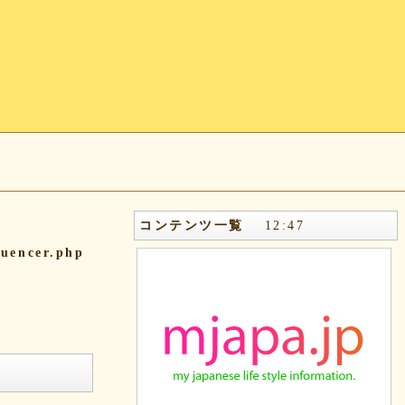
コンテンツ一覧
12
:
47
quencer.php