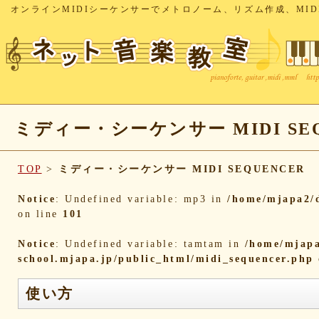
オンラインMIDIシーケンサーでメトロノーム、リズム作成、MID
ミディー・シーケンサー MIDI SEQ
TOP
>
ミディー・シーケンサー MIDI SEQUENCER
Notice
: Undefined variable: mp3 in
/home/mjapa2/d
on line
101
Notice
: Undefined variable: tamtam in
/home/mjapa
school.mjapa.jp/public_html/midi_sequencer.php
使い方