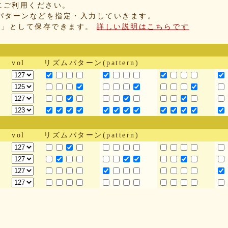
にご利用ください。
パターンなどを指定・入力していきます。
IX」として保存できます。
詳しい説明はこちらです
vol
リズムパターン(pattern)
vol
リズムパターン(pattern)