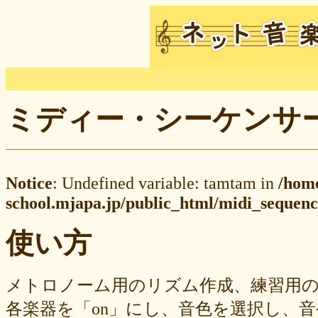
ミディー・シーケンサー M
Notice
: Undefined variable: tamtam in
/hom
school.mjapa.jp/public_html/midi_sequenc
使い方
メトロノーム用のリズム作成、練習用
各楽器を「on」にし、音色を選択し、