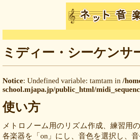
ミディー・シーケンサー M
Notice
: Undefined variable: tamtam in
/hom
school.mjapa.jp/public_html/midi_sequenc
使い方
メトロノーム用のリズム作成、練習用
各楽器を「on」にし、音色を選択し、