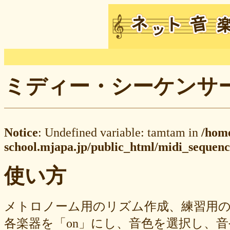
ミディー・シーケンサー M
Notice
: Undefined variable: tamtam in
/hom
school.mjapa.jp/public_html/midi_sequenc
使い方
メトロノーム用のリズム作成、練習用
各楽器を「on」にし、音色を選択し、