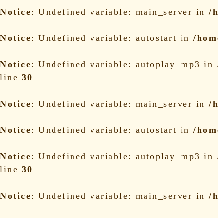
Notice
: Undefined variable: main_server in
/
Notice
: Undefined variable: autostart in
/hom
Notice
: Undefined variable: autoplay_mp3 in
line
30
Notice
: Undefined variable: main_server in
/
Notice
: Undefined variable: autostart in
/hom
Notice
: Undefined variable: autoplay_mp3 in
line
30
Notice
: Undefined variable: main_server in
/