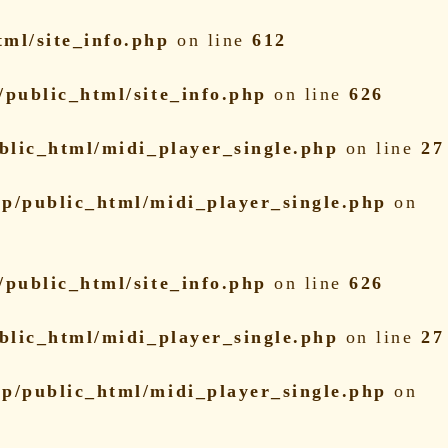
ml/site_info.php
on line
612
public_html/site_info.php
on line
626
blic_html/midi_player_single.php
on line
27
p/public_html/midi_player_single.php
on
public_html/site_info.php
on line
626
blic_html/midi_player_single.php
on line
27
p/public_html/midi_player_single.php
on