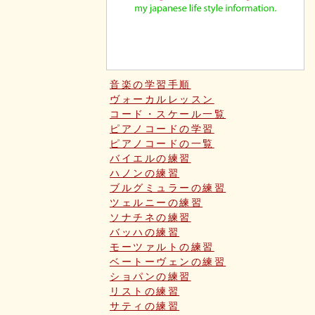
音楽の学習手順
ヴォーカルレッスン
コード・スケール一覧
ピアノコードの学習
ピアノコードの一覧
バイエルの練習
ハノンの練習
ブルグミュラーの練習
ツェルニーの練習
ソナチネの練習
バッハの練習
モーツァルトの練習
ベートーヴェンの練習
ショパンの練習
リストの練習
サティの練習