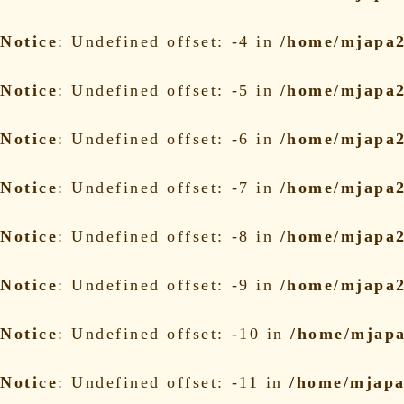
Notice
: Undefined offset: -4 in
/home/mjapa2
Notice
: Undefined offset: -5 in
/home/mjapa2
Notice
: Undefined offset: -6 in
/home/mjapa2
Notice
: Undefined offset: -7 in
/home/mjapa2
Notice
: Undefined offset: -8 in
/home/mjapa2
Notice
: Undefined offset: -9 in
/home/mjapa2
Notice
: Undefined offset: -10 in
/home/mjapa
Notice
: Undefined offset: -11 in
/home/mjapa