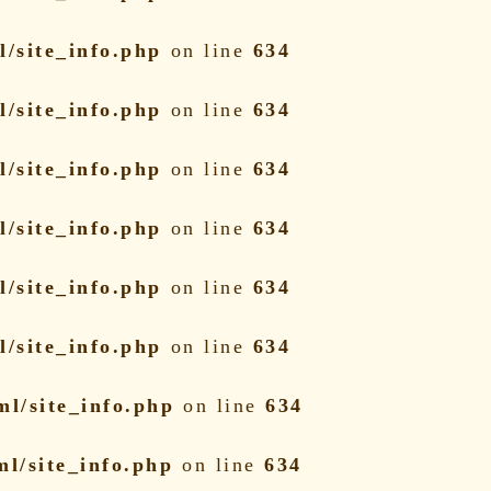
/site_info.php
on line
634
/site_info.php
on line
634
/site_info.php
on line
634
/site_info.php
on line
634
/site_info.php
on line
634
/site_info.php
on line
634
l/site_info.php
on line
634
l/site_info.php
on line
634