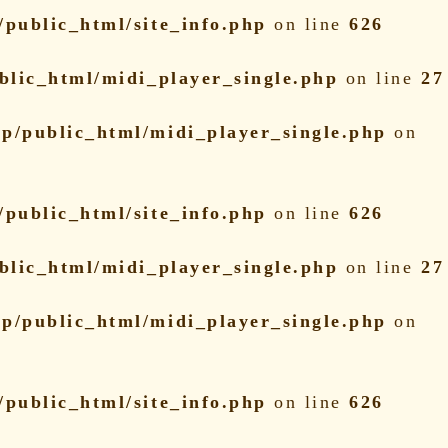
public_html/site_info.php
on line
626
blic_html/midi_player_single.php
on line
27
p/public_html/midi_player_single.php
on
public_html/site_info.php
on line
626
blic_html/midi_player_single.php
on line
27
p/public_html/midi_player_single.php
on
public_html/site_info.php
on line
626