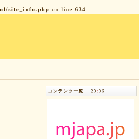
l/site_info.php
on line
634
コンテンツ一覧
20
:
06