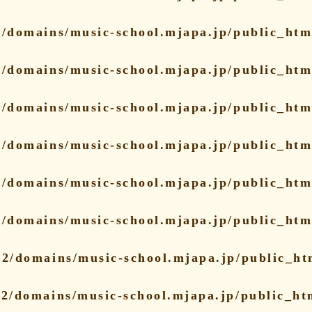
/domains/music-school.mjapa.jp/public_html
/domains/music-school.mjapa.jp/public_html
/domains/music-school.mjapa.jp/public_html
/domains/music-school.mjapa.jp/public_html
/domains/music-school.mjapa.jp/public_html
/domains/music-school.mjapa.jp/public_html
2/domains/music-school.mjapa.jp/public_htm
2/domains/music-school.mjapa.jp/public_htm