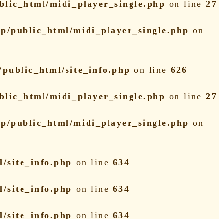
blic_html/midi_player_single.php
on line
27
p/public_html/midi_player_single.php
on
public_html/site_info.php
on line
626
blic_html/midi_player_single.php
on line
27
p/public_html/midi_player_single.php
on
/site_info.php
on line
634
/site_info.php
on line
634
/site_info.php
on line
634