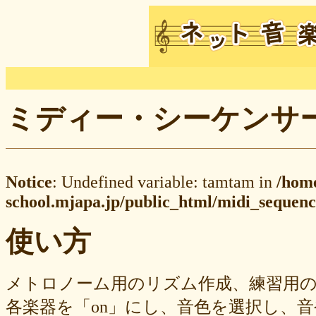
ミディー・シーケンサー M
Notice
: Undefined variable: tamtam in
/hom
school.mjapa.jp/public_html/midi_sequenc
使い方
メトロノーム用のリズム作成、練習用
各楽器を「on」にし、音色を選択し、