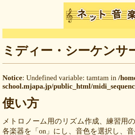
ミディー・シーケンサー M
Notice
: Undefined variable: tamtam in
/hom
school.mjapa.jp/public_html/midi_sequenc
使い方
メトロノーム用のリズム作成、練習用
各楽器を「on」にし、音色を選択し、