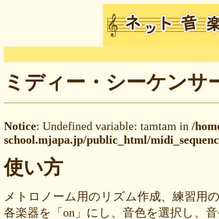
ミディー・シーケンサー M
Notice
: Undefined variable: tamtam in
/hom
school.mjapa.jp/public_html/midi_sequenc
使い方
メトロノーム用のリズム作成、練習用
各楽器を「on」にし、音色を選択し、