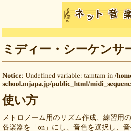
ミディー・シーケンサー M
Notice
: Undefined variable: tamtam in
/hom
school.mjapa.jp/public_html/midi_sequenc
使い方
メトロノーム用のリズム作成、練習用
各楽器を「on」にし、音色を選択し、