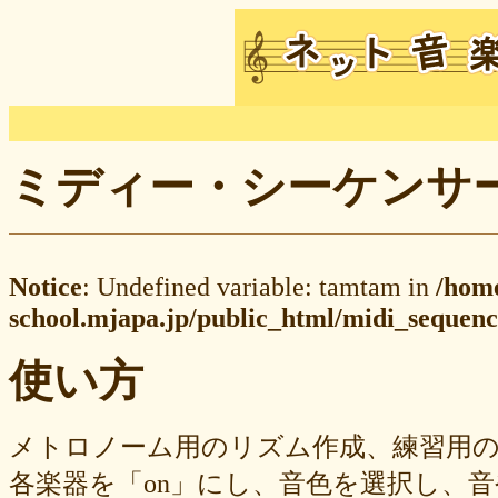
ミディー・シーケンサー M
Notice
: Undefined variable: tamtam in
/hom
school.mjapa.jp/public_html/midi_sequenc
使い方
メトロノーム用のリズム作成、練習用
各楽器を「on」にし、音色を選択し、