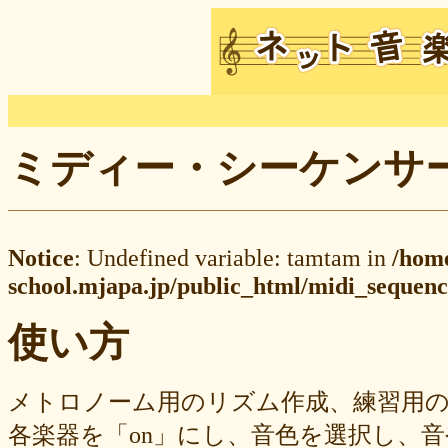
ミディー・シーケンサー M
Notice
: Undefined variable: tamtam in
/hom
school.mjapa.jp/public_html/midi_sequenc
使い方
メトロノーム用のリズム作成、練習用
各楽器を「on」にし、音色を選択し、