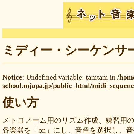
ミディー・シーケンサー M
Notice
: Undefined variable: tamtam in
/hom
school.mjapa.jp/public_html/midi_sequenc
使い方
メトロノーム用のリズム作成、練習用
各楽器を「on」にし、音色を選択し、