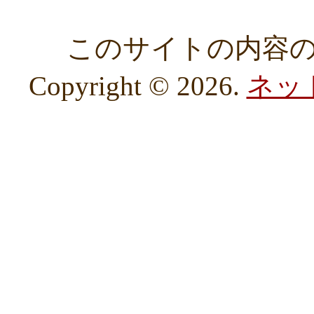
このサイトの内容
Copyright © 2026.
ネッ