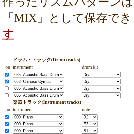
作ったリズムパターンはM
「MIX」として保存で
す
ドラム・トラック(Drum tracks)
on
instrument
drum kit
楽器トラック(Instrument tracks)
on
instrument
note