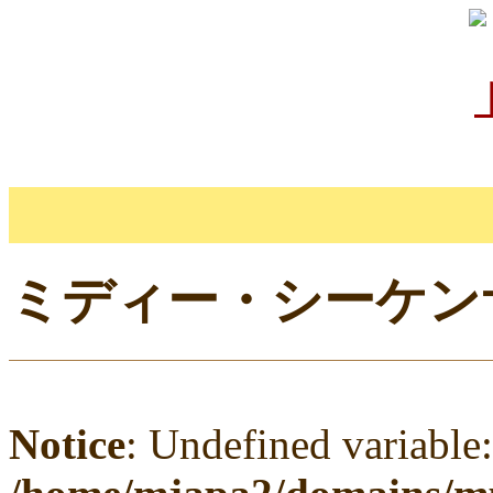
ミディー・シーケンサー
Notice
: Undefined variable