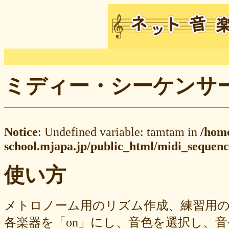
ミディー・シーケンサー M
Notice
: Undefined variable: tamtam in
/hom
school.mjapa.jp/public_html/midi_sequenc
使い方
メトロノーム用のリズム作成、練習用
各楽器を「on」にし、音色を選択し、