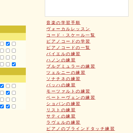
音楽の学習手順
ヴォーカルレッスン
コード・スケール一覧
ピアノコードの学習
ピアノコードの一覧
バイエルの練習
ハノンの練習
ブルグミュラーの練習
ツェルニーの練習
ソナチネの練習
バッハの練習
モーツァルトの練習
ベートーヴェンの練習
ショパンの練習
リストの練習
サティの練習
ラヴェルの練習
ピアノのブラインドタッチ練習