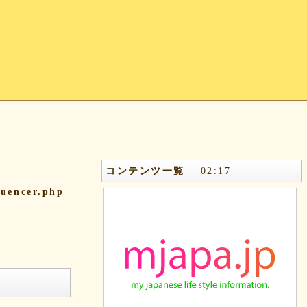
コンテンツ一覧
02
:
17
quencer.php