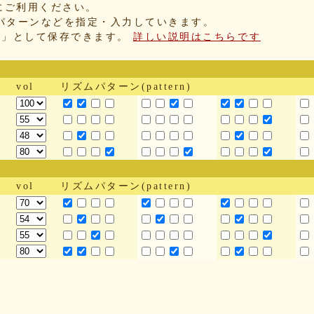
にご利用ください。
パターンなどを指定・入力していきます。
IX」として保存できます。
詳しい説明はこちらです
vol
リズムパターン(pattern)
vol
リズムパターン(pattern)