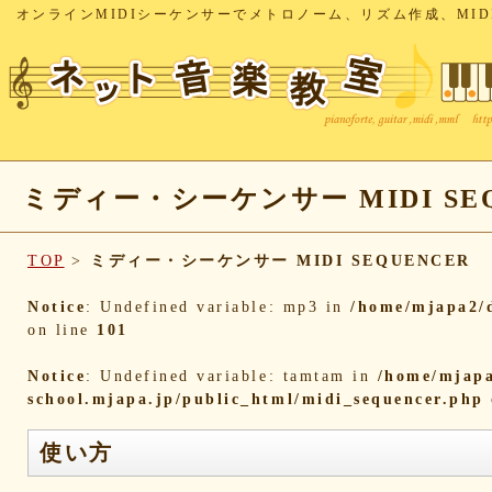
オンラインMIDIシーケンサーでメトロノーム、リズム作成、MID
ミディー・シーケンサー MIDI SEQ
TOP
>
ミディー・シーケンサー MIDI SEQUENCER
Notice
: Undefined variable: mp3 in
/home/mjapa2/d
on line
101
Notice
: Undefined variable: tamtam in
/home/mjapa
school.mjapa.jp/public_html/midi_sequencer.php
使い方