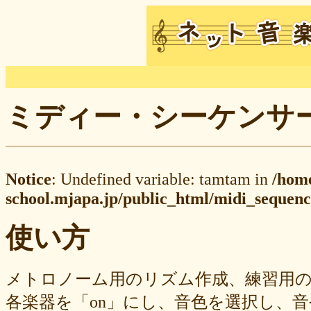
ミディー・シーケンサー M
Notice
: Undefined variable: tamtam in
/hom
school.mjapa.jp/public_html/midi_sequenc
使い方
メトロノーム用のリズム作成、練習用
各楽器を「on」にし、音色を選択し、