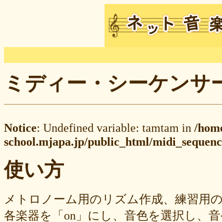
ミディー・シーケンサー M
Notice
: Undefined variable: tamtam in
/hom
school.mjapa.jp/public_html/midi_sequenc
使い方
メトロノーム用のリズム作成、練習用
各楽器を「on」にし、音色を選択し、