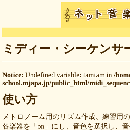
ミディー・シーケンサー M
Notice
: Undefined variable: tamtam in
/hom
school.mjapa.jp/public_html/midi_sequenc
使い方
メトロノーム用のリズム作成、練習用
各楽器を「on」にし、音色を選択し、